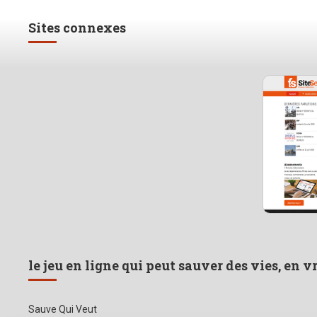
Sites connexes
le jeu en ligne qui peut sauver des vies, en v
Sauve Qui Veut