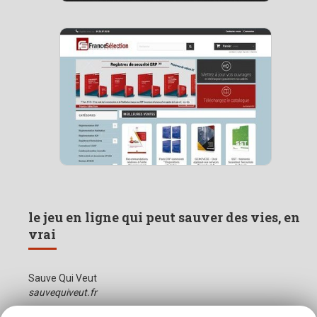
le jeu en ligne qui peut sauver des vies, en
vrai
Sauve Qui Veut
sauvequiveut.fr