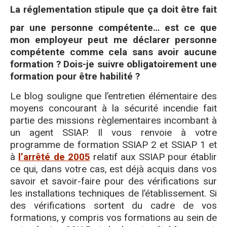
La réglementation stipule que ça doit être fait
par une personne compétente… est ce que
mon employeur peut me déclarer personne
compétente comme cela sans avoir aucune
formation ? Dois-je suivre obligatoirement une
formation pour être habilité ?
Le blog souligne que l’entretien élémentaire des
moyens concourant à la sécurité incendie fait
partie des missions règlementaires incombant à
un agent SSIAP. Il vous renvoie à votre
programme de formation SSIAP 2 et SSIAP 1 et
à
l’arrêté de 2005
relatif aux SSIAP pour établir
ce qui, dans votre cas, est déjà acquis dans vos
savoir et savoir-faire pour des vérifications sur
les installations techniques de l’établissement. Si
des vérifications sortent du cadre de vos
formations, y compris vos formations au sein de