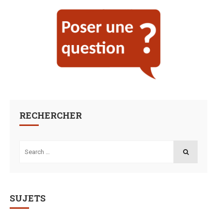
RECHERCHER
Search
for:
SEARCH
SUJETS