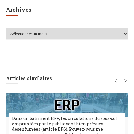
Archives
Archives
Articles similaires
Dans un bâtiment ERP, les circulations du sous-sol
empruntées par le public sont bien prévues
désenfumées (article DF6). Pouvez-vous me