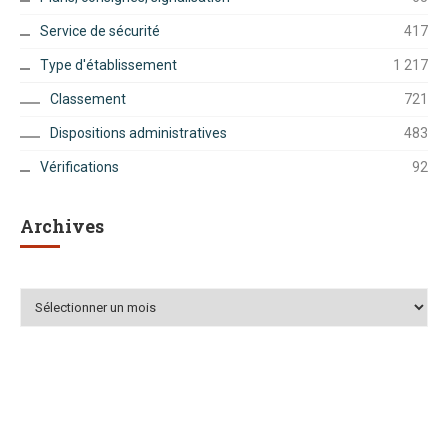
Service de sécurité
417
Type d'établissement
1 217
Classement
721
Dispositions administratives
483
Vérifications
92
Archives
Archives