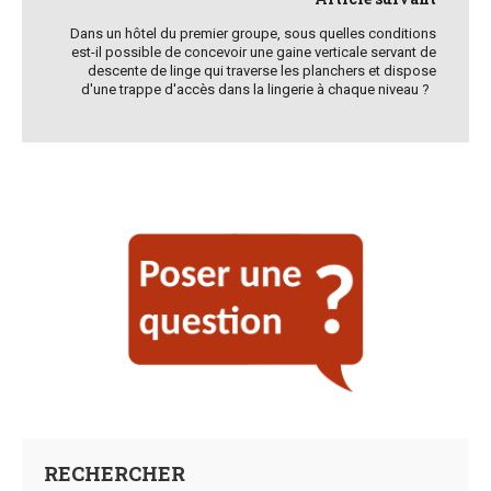
Dans un hôtel du premier groupe, sous quelles conditions
est-il possible de concevoir une gaine verticale servant de
descente de linge qui traverse les planchers et dispose
d'une trappe d'accès dans la lingerie à chaque niveau ?
RECHERCHER