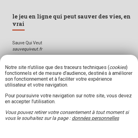
le jeu en ligne qui peut sauver des vies, en
vrai
Sauve Qui Veut
sauvequiveut.fr
Notre site n’utilise que des traceurs techniques (
cookies
)
fonctionnels et de mesure d'audience, destinés à améliorer
son fonctionnement et à faciliter votre expérience
utilisateur et votre navigation.
Pour poursuivre votre navigation sur notre site, vous devez
en accepter l’utilisation.
Vous pouvez retirer votre consentement à tout moment si
vous le souhaitez sur la page :
données personnelles