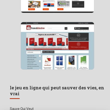
le jeu en ligne qui peut sauver des vies, en
vrai
Sauve Qui Veut