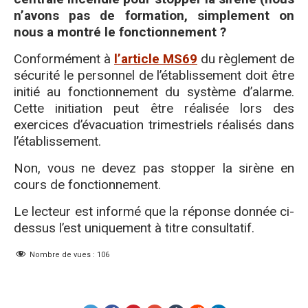
n’avons pas de formation, simplement on
nous a montré le fonctionnement ?
Conformément à
l’article MS69
du règlement de
sécurité le personnel de l’établissement doit être
initié au fonctionnement du système d’alarme.
Cette initiation peut être réalisée lors des
exercices d’évacuation trimestriels réalisés dans
l’établissement.
Non, vous ne devez pas stopper la sirène en
cours de fonctionnement.
Le lecteur est informé que la réponse donnée ci-
dessus l’est uniquement à titre consultatif.
Nombre de vues :
106