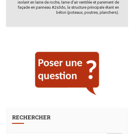
isolant en laine de roche, lame d'air ventilée et parement de
façade en panneau A2s3do, la structure principale étant en
béton (poteaux, poutres, planchers).
RECHERCHER