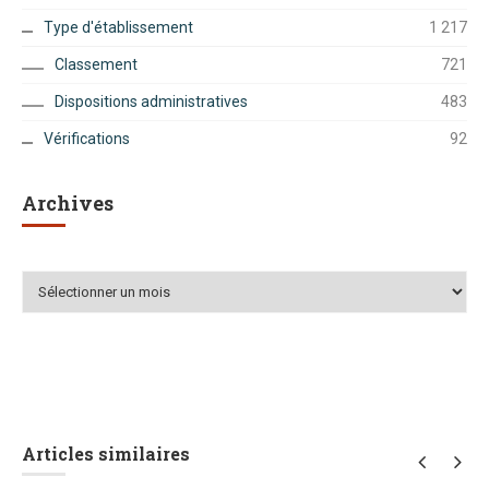
Type d'établissement
1 217
Classement
721
Dispositions administratives
483
Vérifications
92
Archives
Archives
Articles similaires