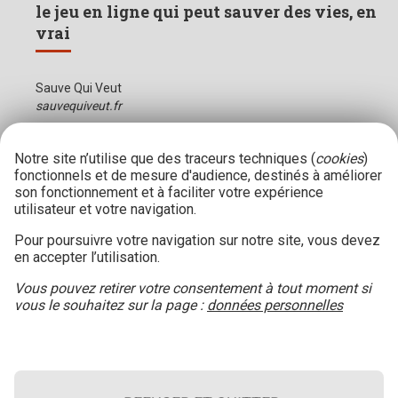
le jeu en ligne qui peut sauver des vies, en
vrai
Sauve Qui Veut
sauvequiveut.fr
Notre site n’utilise que des traceurs techniques (
cookies
)
fonctionnels et de mesure d'audience, destinés à améliorer
son fonctionnement et à faciliter votre expérience
utilisateur et votre navigation.
Pour poursuivre votre navigation sur notre site, vous devez
en accepter l’utilisation.
Vous pouvez retirer votre consentement à tout moment si
vous le souhaitez sur la page :
données personnelles