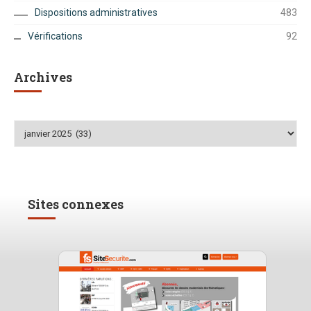
Dispositions administratives
483
Vérifications
92
Archives
Archives
Sites connexes