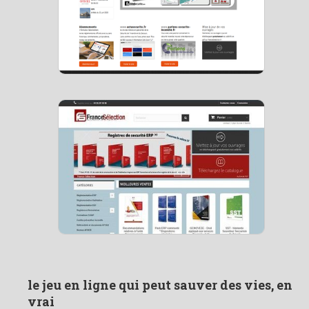
le jeu en ligne qui peut sauver des vies, en
vrai