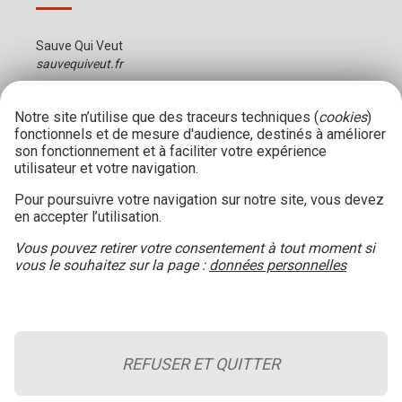
Sauve Qui Veut
sauvequiveut.fr
Notre site n’utilise que des traceurs techniques (
cookies
)
fonctionnels et de mesure d'audience, destinés à améliorer
son fonctionnement et à faciliter votre expérience
utilisateur et votre navigation.
Pour poursuivre votre navigation sur notre site, vous devez
en accepter l’utilisation.
Vous pouvez retirer votre consentement à tout moment si
vous le souhaitez sur la page :
données personnelles
REFUSER ET QUITTER
Le blog de la sécurité incendie
Retour en haut de page