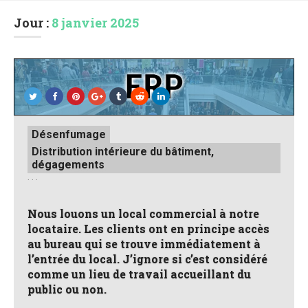
Jour :
8 janvier 2025
Posted
Désenfumage
in
Distribution intérieure du bâtiment,
dégagements
. . .
Nous louons un local commercial à notre
locataire. Les clients ont en principe accès
au bureau qui se trouve immédiatement à
l’entrée du local. J’ignore si c’est considéré
comme un lieu de travail accueillant du
public ou non.