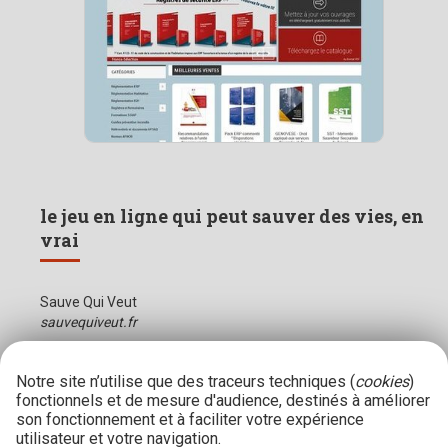
le jeu en ligne qui peut sauver des vies, en
vrai
Sauve Qui Veut
sauvequiveut.fr
Notre site n’utilise que des traceurs techniques (
cookies
)
fonctionnels et de mesure d'audience, destinés à améliorer
son fonctionnement et à faciliter votre expérience
utilisateur et votre navigation.