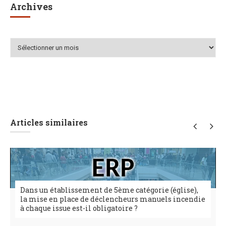
Archives
Archives
Articles similaires
Dans un établissement de 5ème catégorie (église),
la mise en place de déclencheurs manuels incendie
à chaque issue est-il obligatoire ?