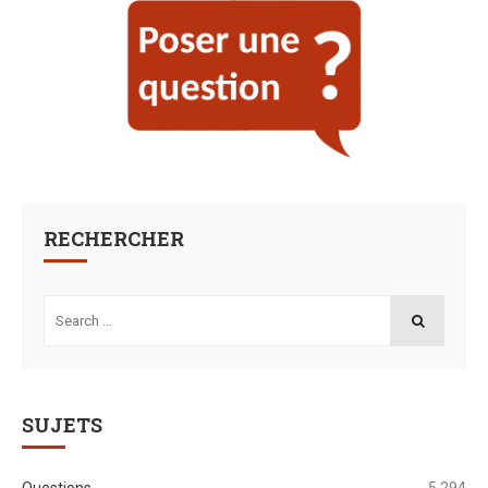
RECHERCHER
Search
for:
SEARCH
SUJETS