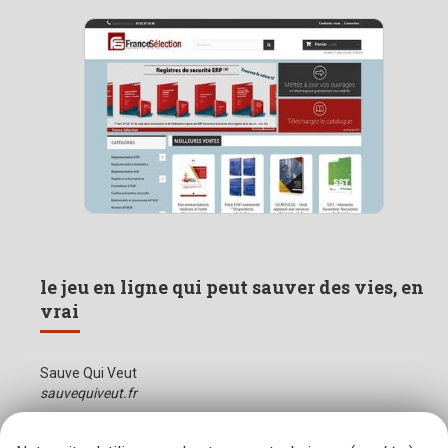
le jeu en ligne qui peut sauver des vies, en
vrai
Sauve Qui Veut
sauvequiveut.fr