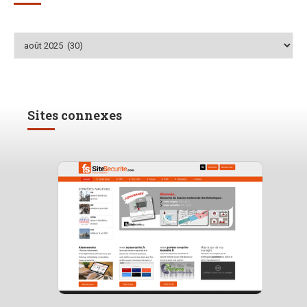
Archives
Sites connexes