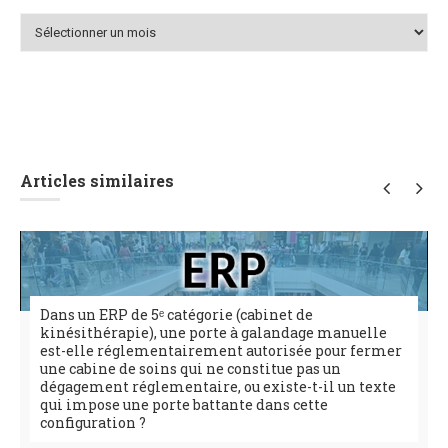
Archives
Articles similaires
Dans un ERP de 5ᵉ catégorie (cabinet de
kinésithérapie), une porte à galandage manuelle
est-elle réglementairement autorisée pour fermer
une cabine de soins qui ne constitue pas un
dégagement réglementaire, ou existe-t-il un texte
qui impose une porte battante dans cette
configuration ?