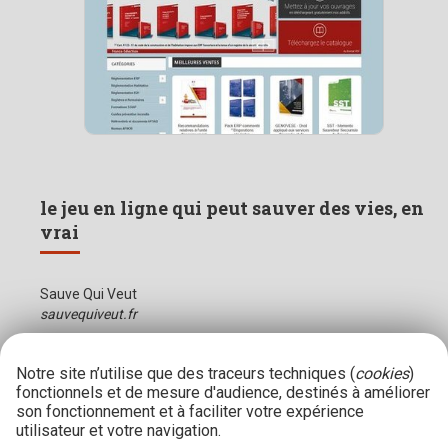
le jeu en ligne qui peut sauver des vies, en
vrai
Sauve Qui Veut
sauvequiveut.fr
Notre site n’utilise que des traceurs techniques (
cookies
)
fonctionnels et de mesure d'audience, destinés à améliorer
son fonctionnement et à faciliter votre expérience
utilisateur et votre navigation.