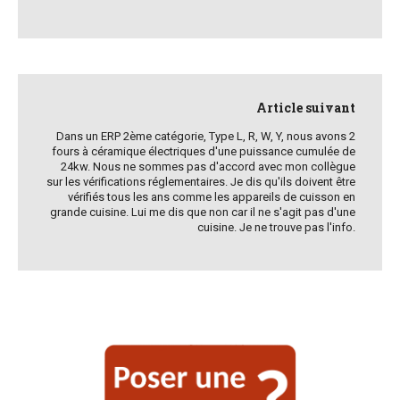
Article suivant
Dans un ERP 2ème catégorie, Type L, R, W, Y, nous avons 2
fours à céramique électriques d'une puissance cumulée de
24kw. Nous ne sommes pas d'accord avec mon collègue
sur les vérifications réglementaires. Je dis qu'ils doivent être
vérifiés tous les ans comme les appareils de cuisson en
grande cuisine. Lui me dis que non car il ne s'agit pas d'une
cuisine. Je ne trouve pas l'info.