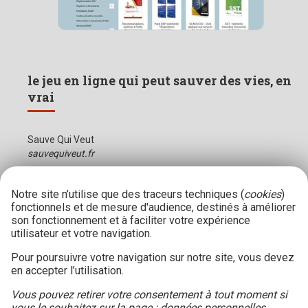
le jeu en ligne qui peut sauver des vies, en
vrai
Sauve Qui Veut
sauvequiveut.fr
Notre site n’utilise que des traceurs techniques (
cookies
)
fonctionnels et de mesure d'audience, destinés à améliorer
son fonctionnement et à faciliter votre expérience
utilisateur et votre navigation.
Pour poursuivre votre navigation sur notre site, vous devez
en accepter l’utilisation.
Vous pouvez retirer votre consentement à tout moment si
vous le souhaitez sur la page :
données personnelles