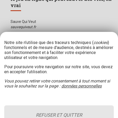
vrai
Sauve Qui Veut
sauvequiveut.fr
Notre site n’utilise que des traceurs techniques (
cookies
)
fonctionnels et de mesure d'audience, destinés à améliorer
son fonctionnement et à faciliter votre expérience
utilisateur et votre navigation.
Pour poursuivre votre navigation sur notre site, vous devez
en accepter l’utilisation.
Vous pouvez retirer votre consentement à tout moment si
vous le souhaitez sur la page :
données personnelles
REFUSER ET QUITTER