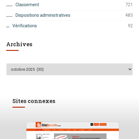
Classement
721
Dispositions administratives
483
Vérifications
92
Archives
Archives
Sites connexes