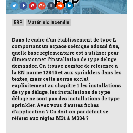
Posted
ERP
Matériels incendie
in
Dans le cadre d’un établissement de type L
comportant un espace scénique adossé fixe,
quelle base réglementaire est à utiliser pour
dimensionner l’installation de type déluge
demandée. On trouve nombre de référence à
la EN norme 12845 et aux sprinklers dans les
textes, mais cette norme exclut
explicitement au chapitre 1 les installations
de type déluge, les installations de type
déluge ne sont pas des installations de type
sprinkler. Avez vous d’autres fiches
d’application ? Ou doit-on par défaut se
référer aux règles M31 à MS34 ?