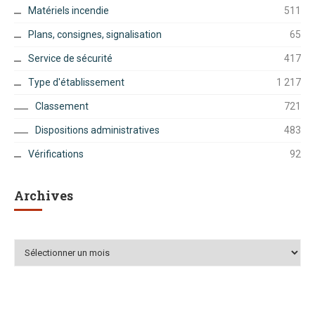
Matériels incendie
511
Plans, consignes, signalisation
65
Service de sécurité
417
Type d'établissement
1 217
Classement
721
Dispositions administratives
483
Vérifications
92
Archives
Archives