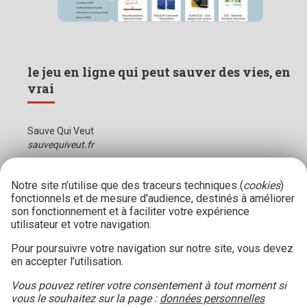
le jeu en ligne qui peut sauver des vies, en
vrai
Sauve Qui Veut
sauvequiveut.fr
Notre site n’utilise que des traceurs techniques (
cookies
)
fonctionnels et de mesure d'audience, destinés à améliorer
son fonctionnement et à faciliter votre expérience
utilisateur et votre navigation.
Pour poursuivre votre navigation sur notre site, vous devez
en accepter l’utilisation.
Vous pouvez retirer votre consentement à tout moment si
vous le souhaitez sur la page :
données personnelles