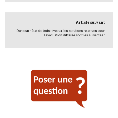
Article suivant
Dans un hôtel de trois niveaux, les solutions retenues pour
l’évacuation différée sont les suivantes :