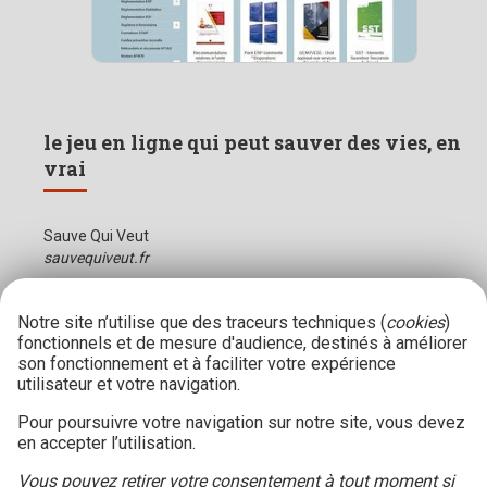
le jeu en ligne qui peut sauver des vies, en
vrai
Sauve Qui Veut
sauvequiveut.fr
Notre site n’utilise que des traceurs techniques (
cookies
)
fonctionnels et de mesure d'audience, destinés à améliorer
son fonctionnement et à faciliter votre expérience
utilisateur et votre navigation.
Pour poursuivre votre navigation sur notre site, vous devez
en accepter l’utilisation.
Vous pouvez retirer votre consentement à tout moment si