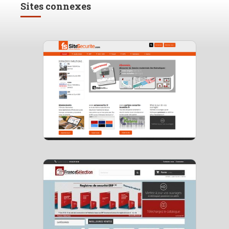
Sites connexes