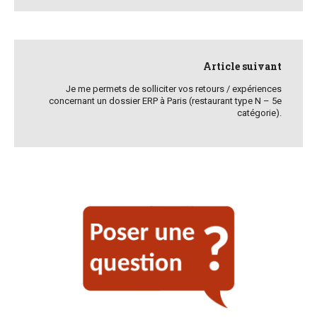
Article suivant
Je me permets de solliciter vos retours / expériences
concernant un dossier ERP à Paris (restaurant type N – 5e
catégorie).