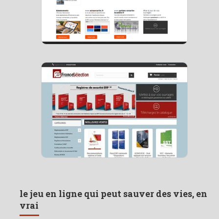
le jeu en ligne qui peut sauver des vies, en
vrai