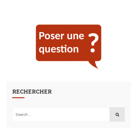
RECHERCHER
Search
for:
SEARCH