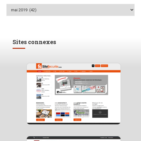
Archives
Sites connexes