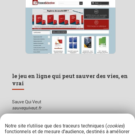
le jeu en ligne qui peut sauver des vies, en
vrai
Sauve Qui Veut
sauvequiveut.fr
Notre site n’utilise que des traceurs techniques (
cookies
)
fonctionnels et de mesure d'audience, destinés à améliorer