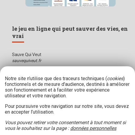
le jeu en ligne qui peut sauver des vies, en
vrai
Sauve Qui Veut
sauvequiveut.fr
Notre site n’utilise que des traceurs techniques (
cookies
)
fonctionnels et de mesure d'audience, destinés à améliorer
son fonctionnement et à faciliter votre expérience
utilisateur et votre navigation.
Pour poursuivre votre navigation sur notre site, vous devez
en accepter l’utilisation.
Vous pouvez retirer votre consentement à tout moment si
vous le souhaitez sur la page :
données personnelles