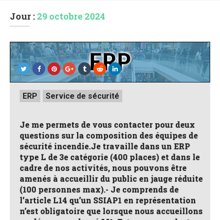
Jour :
29 octobre 2024
Posted
ERP
Service de sécurité
in
Je me permets de vous contacter pour deux
questions sur la composition des équipes de
sécurité incendie.Je travaille dans un ERP
type L de 3e catégorie (400 places) et dans le
cadre de nos activités, nous pouvons être
amenés à accueillir du public en jauge réduite
(100 personnes max).- Je comprends de
l’article L14 qu’un SSIAP1 en représentation
n’est obligatoire que lorsque nous accueillons