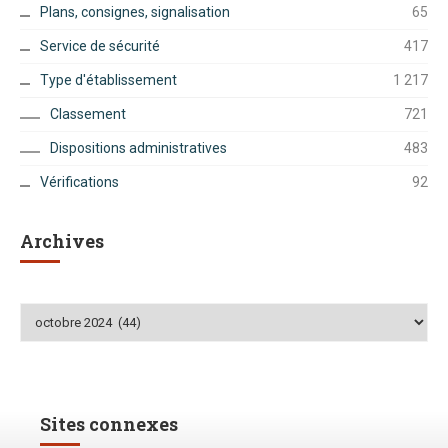
Plans, consignes, signalisation
65
Service de sécurité
417
Type d'établissement
1 217
Classement
721
Dispositions administratives
483
Vérifications
92
Archives
Archives
Sites connexes