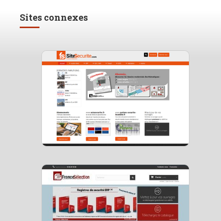
Sites connexes