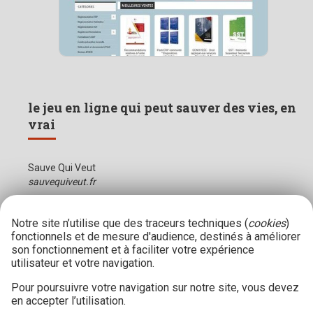
le jeu en ligne qui peut sauver des vies, en
vrai
Sauve Qui Veut
sauvequiveut.fr
Notre site n’utilise que des traceurs techniques (
cookies
)
fonctionnels et de mesure d'audience, destinés à améliorer
son fonctionnement et à faciliter votre expérience
utilisateur et votre navigation.
Pour poursuivre votre navigation sur notre site, vous devez
en accepter l’utilisation.