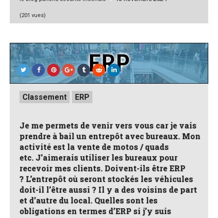
by
(201 vues)
Posted
Classement
ERP
in
Je me permets de venir vers vous car je vais
prendre à bail un entrepôt avec bureaux. Mon
activité est la vente de motos / quads
etc. J’aimerais utiliser les bureaux pour
recevoir mes clients. Doivent-ils être ERP
? L’entrepôt où seront stockés les véhicules
doit-il l’être aussi ? Il y a des voisins de part
et d’autre du local. Quelles sont les
obligations en termes d’ERP si j’y suis