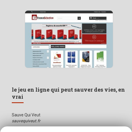
le jeu en ligne qui peut sauver des vies, en
vrai
Sauve Qui Veut
sauvequiveut.fr