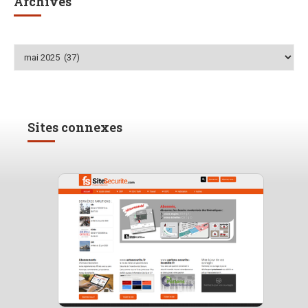
Archives
Archives
Sites connexes