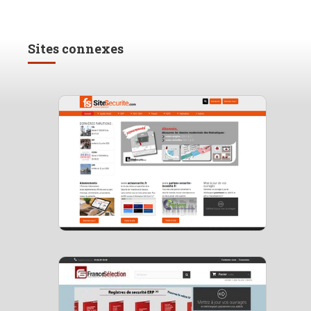
Sites connexes