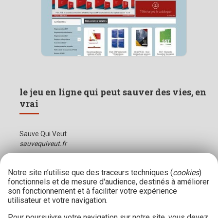
le jeu en ligne qui peut sauver des vies, en
vrai
Sauve Qui Veut
sauvequiveut.fr
Notre site n’utilise que des traceurs techniques (
cookies
)
fonctionnels et de mesure d'audience, destinés à améliorer
son fonctionnement et à faciliter votre expérience
utilisateur et votre navigation.
Pour poursuivre votre navigation sur notre site, vous devez