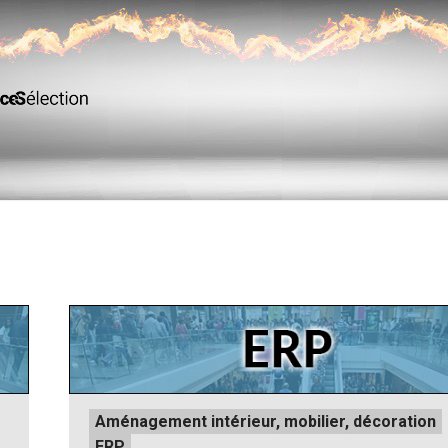
Posted
Aménagement intérieur, mobilier, décoration
in
ERP