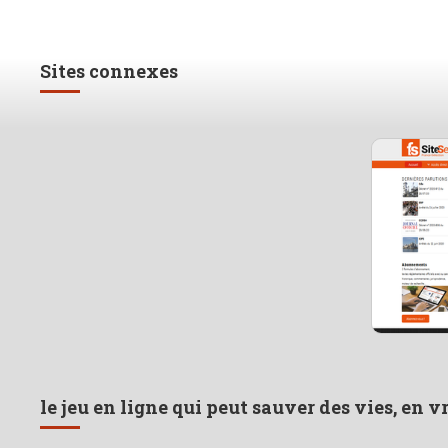
Sites connexes
le jeu en ligne qui peut sauver des vies, en v