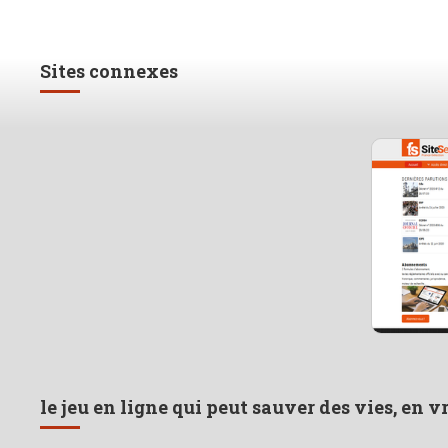
Sites connexes
le jeu en ligne qui peut sauver des vies, en v