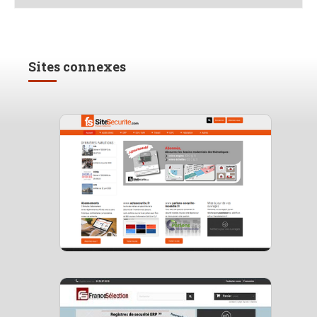
Sites connexes