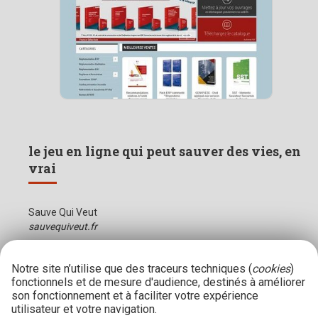
le jeu en ligne qui peut sauver des vies, en
vrai
Sauve Qui Veut
sauvequiveut.fr
Notre site n’utilise que des traceurs techniques (
cookies
)
fonctionnels et de mesure d'audience, destinés à améliorer
son fonctionnement et à faciliter votre expérience
utilisateur et votre navigation.