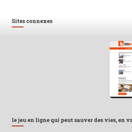
Sites connexes
le jeu en ligne qui peut sauver des vies, en v