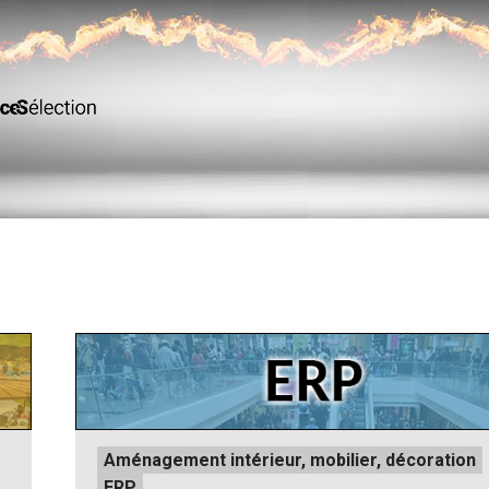
Posted
Aménagement intérieur, mobilier, décoration
in
ERP