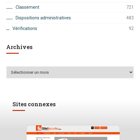
Classement
721
Dispositions administratives
483
Vérifications
92
Archives
Archives
Sites connexes