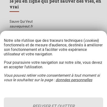
le jeu en ligne qui peut sauver des vies, en
vrai
Sauve Qui Veut
sauvequiveut.fr
Notre site n’utilise que des traceurs techniques (
cookies
)
fonctionnels et de mesure d'audience, destinés à améliorer
son fonctionnement et à faciliter votre expérience
utilisateur et votre navigation.
Pour poursuivre votre navigation sur notre site, vous devez
en accepter l’utilisation.
Vous pouvez retirer votre consentement à tout moment si
vous le souhaitez sur la page :
données personnelles
REFUSER ET QUITTER