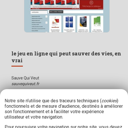
le jeu en ligne qui peut sauver des vies, en
vrai
Sauve Qui Veut
sauvequiveut.fr
Notre site n’utilise que des traceurs techniques (
cookies
)
fonctionnels et de mesure d'audience, destinés à améliorer
son fonctionnement et à faciliter votre expérience
utilisateur et votre navigation.
Pour poursuivre votre navigation sur notre site, vous devez