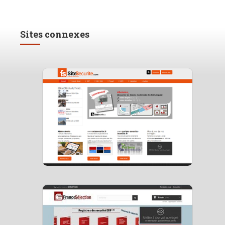
Sites connexes