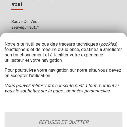
vrai
Sauve Qui Veut
sauvequiveut.fr
Notre site n’utilise que des traceurs techniques (
cookies
)
fonctionnels et de mesure d'audience, destinés à améliorer
son fonctionnement et à faciliter votre expérience
utilisateur et votre navigation.
Pour poursuivre votre navigation sur notre site, vous devez
en accepter l’utilisation.
Vous pouvez retirer votre consentement à tout moment si
vous le souhaitez sur la page :
données personnelles
REFUSER ET QUITTER
Le blog de la sécurité incendie