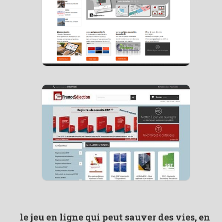
le jeu en ligne qui peut sauver des vies, en