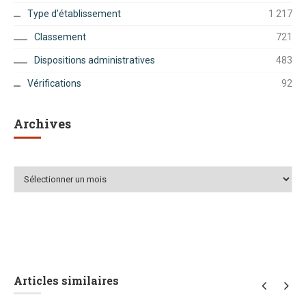
Type d'établissement
1 217
Classement
721
Dispositions administratives
483
Vérifications
92
Archives
Archives
Articles similaires