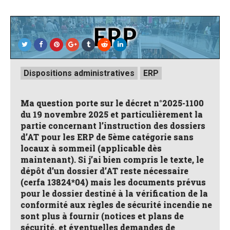
Posted
Dispositions administratives
ERP
in
Ma question porte sur le décret n°2025-1100
du 19 novembre 2025 et particulièrement la
partie concernant l’instruction des dossiers
d’AT pour les ERP de 5ème catégorie sans
locaux à sommeil (applicable dès
maintenant). Si j’ai bien compris le texte, le
dépôt d’un dossier d’AT reste nécessaire
(cerfa 13824*04) mais les documents prévus
pour le dossier destiné à la vérification de la
conformité aux règles de sécurité incendie ne
sont plus à fournir (notices et plans de
sécurité, et éventuelles demandes de