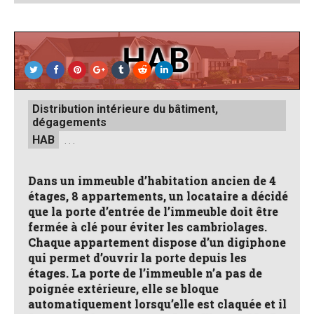
by
Posted
Distribution intérieure du bâtiment,
in
dégagements
HAB
. . .
Dans un immeuble d’habitation ancien de 4
étages, 8 appartements, un locataire a décidé
que la porte d’entrée de l’immeuble doit être
fermée à clé pour éviter les cambriolages.
Chaque appartement dispose d’un digiphone
qui permet d’ouvrir la porte depuis les
étages. La porte de l’immeuble n’a pas de
poignée extérieure, elle se bloque
automatiquement lorsqu’elle est claquée et il