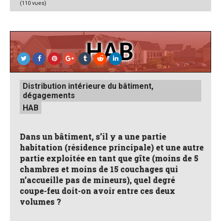
(110 vues)
Posted
Distribution intérieure du bâtiment,
in
dégagements
HAB
Dans un bâtiment, s’il y a une partie
habitation (résidence principale) et une autre
partie exploitée en tant que gîte (moins de 5
chambres et moins de 15 couchages qui
n’accueille pas de mineurs), quel degré
coupe-feu doit-on avoir entre ces deux
volumes ?