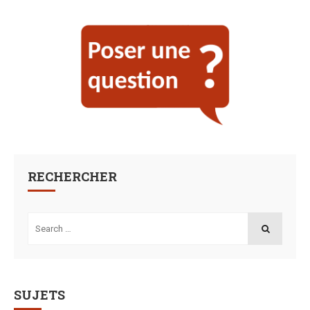
RECHERCHER
Search
for:
SEARCH
SUJETS