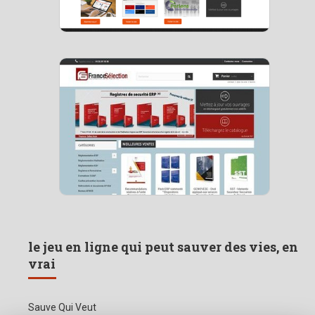
le jeu en ligne qui peut sauver des vies, en
vrai
Sauve Qui Veut