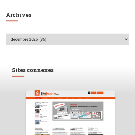
Archives
Archives
Sites connexes