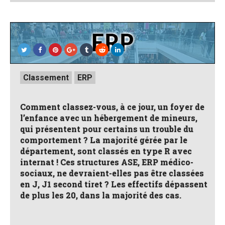
Posted
Classement
ERP
in
Comment classez-vous, à ce jour, un foyer de
l’enfance avec un hébergement de mineurs,
qui présentent pour certains un trouble du
comportement ? La majorité gérée par le
département, sont classés en type R avec
internat ! Ces structures ASE, ERP médico-
sociaux, ne devraient-elles pas être classées
en J, J1 second tiret ? Les effectifs dépassent
de plus les 20, dans la majorité des cas.