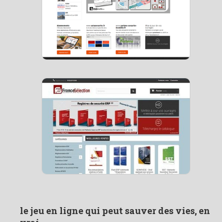
le jeu en ligne qui peut sauver des vies, en