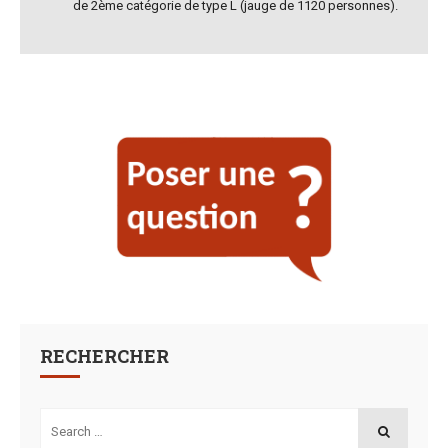
de 2ème catégorie de type L (jauge de 1120 personnes).
RECHERCHER
Search
for:
SEARCH