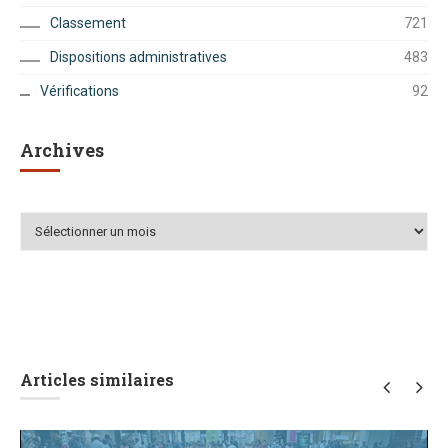
Classement
721
Dispositions administratives
483
Vérifications
92
Archives
Archives
Articles similaires