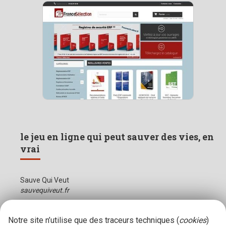
le jeu en ligne qui peut sauver des vies, en
vrai
Sauve Qui Veut
sauvequiveut.fr
Notre site n’utilise que des traceurs techniques (
cookies
)