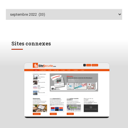
Archives
Sites connexes