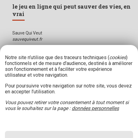
le jeu en ligne qui peut sauver des vies, en
vrai
Sauve Qui Veut
sauvequiveut.fr
Notre site n’utilise que des traceurs techniques (
cookies
)
fonctionnels et de mesure d'audience, destinés à améliorer
son fonctionnement et à faciliter votre expérience
utilisateur et votre navigation.
Pour poursuivre votre navigation sur notre site, vous devez
en accepter l’utilisation.
Vous pouvez retirer votre consentement à tout moment si
vous le souhaitez sur la page :
données personnelles