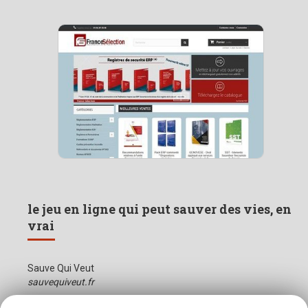
le jeu en ligne qui peut sauver des vies, en
vrai
Sauve Qui Veut
sauvequiveut.fr