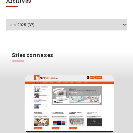
Archives
Archives
Sites connexes