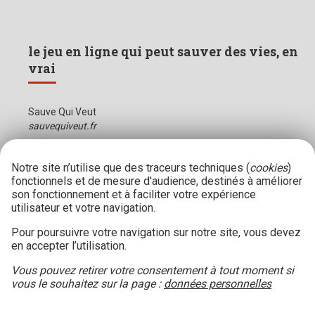
le jeu en ligne qui peut sauver des vies, en
vrai
Sauve Qui Veut
sauvequiveut.fr
Notre site n’utilise que des traceurs techniques (
cookies
)
fonctionnels et de mesure d'audience, destinés à améliorer
son fonctionnement et à faciliter votre expérience
utilisateur et votre navigation.
Pour poursuivre votre navigation sur notre site, vous devez
en accepter l’utilisation.
Vous pouvez retirer votre consentement à tout moment si
vous le souhaitez sur la page :
données personnelles