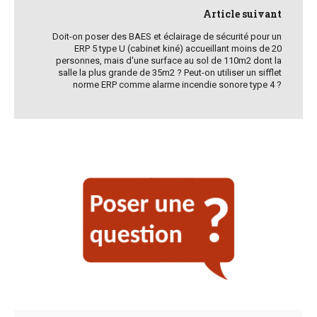
Article suivant
Doit-on poser des BAES et éclairage de sécurité pour un
ERP 5 type U (cabinet kiné) accueillant moins de 20
personnes, mais d'une surface au sol de 110m2 dont la
salle la plus grande de 35m2 ? Peut-on utiliser un sifflet
norme ERP comme alarme incendie sonore type 4 ?