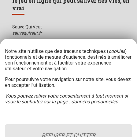
le jeu en ligne qui peut sauver des vies, en
vrai
Sauve Qui Veut
sauvequiveut.fr
Notre site n’utilise que des traceurs techniques (
cookies
)
fonctionnels et de mesure d'audience, destinés à améliorer
son fonctionnement et à faciliter votre expérience
utilisateur et votre navigation.
Pour poursuivre votre navigation sur notre site, vous devez
en accepter l’utilisation.
Vous pouvez retirer votre consentement à tout moment si
vous le souhaitez sur la page :
données personnelles
REFUSER ET QUITTER