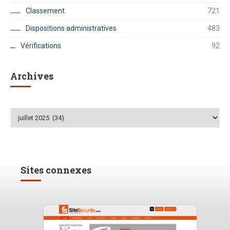
Classement
721
Dispositions administratives
483
Vérifications
92
Archives
Archives
Sites connexes