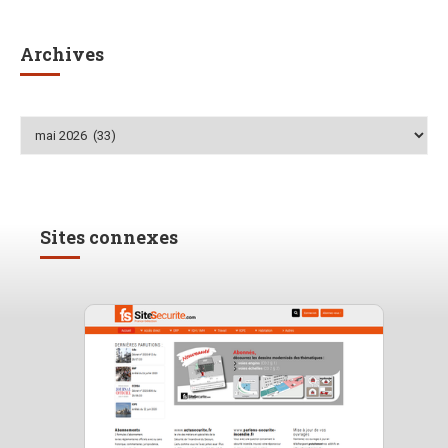
Archives
Archives
Sites connexes