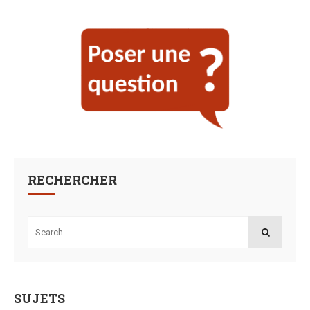
RECHERCHER
Search
for:
SEARCH
SUJETS