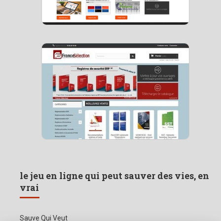
le jeu en ligne qui peut sauver des vies, en
vrai
Sauve Qui Veut