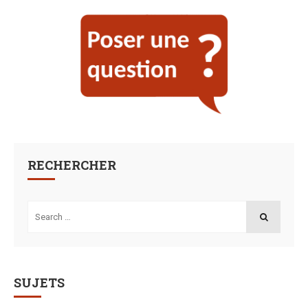
RECHERCHER
Search
for:
SEARCH
SUJETS