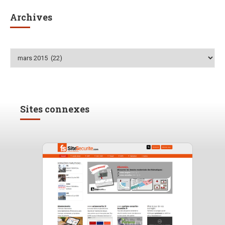
Archives
Archives
Sites connexes