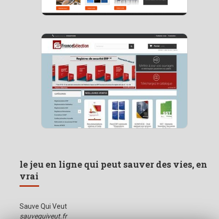
le jeu en ligne qui peut sauver des vies, en
vrai
Sauve Qui Veut
sauvequiveut.fr