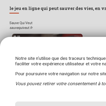
le jeu en ligne qui peut sauver des vies, en v
Sauve Qui Veut
sauvequiveut.fr
Notre site n’utilise que des traceurs technique
faciliter votre expérience utilisateur et votre n
Pour poursuivre votre navigation sur notre site
Vous pouvez retirer votre consentement à to