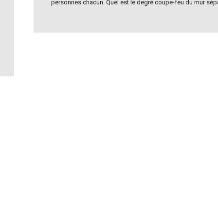
personnes chacun. Quel est le degré coupe-feu du mur sépa