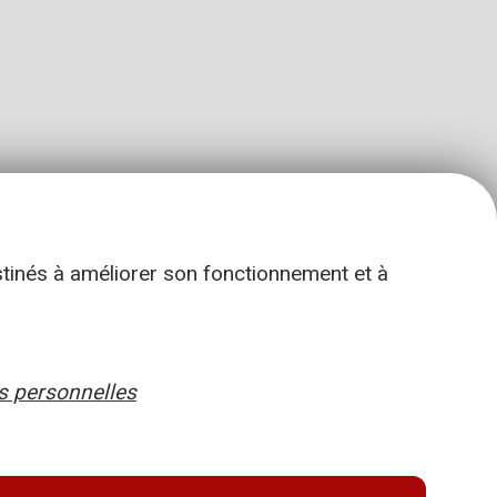
stinés à améliorer son fonctionnement et à
 personnelles