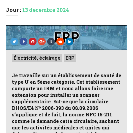
Jour :
13 décembre 2024
Posted
Électricité, éclairage
ERP
in
Je travaille sur un établissement de santé de
type U en 5ème catégorie. Cet établissement
comporte un IRM et nous allons faire une
extension pour installer un scanner
supplémentaire. Est-ce que la circulaire
DHOS/E4 № 2006-393 du 08.09.2006
s’applique et de fait, la norme NFC 15-211
comme le demande cette circulaire, sachant
que les activités médicales et unités qui