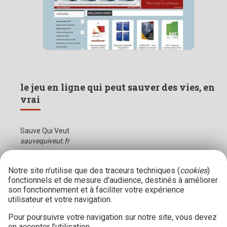
le jeu en ligne qui peut sauver des vies, en
vrai
Sauve Qui Veut
sauvequiveut.fr
Notre site n’utilise que des traceurs techniques (
cookies
)
fonctionnels et de mesure d'audience, destinés à améliorer
son fonctionnement et à faciliter votre expérience
utilisateur et votre navigation.
Pour poursuivre votre navigation sur notre site, vous devez
en accepter l’utilisation.