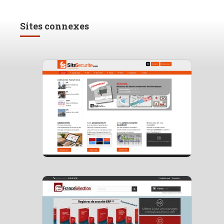
Sites connexes