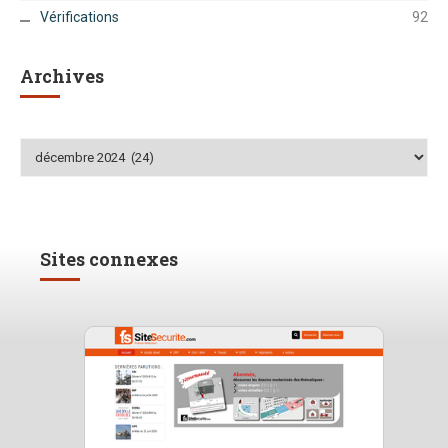
Vérifications
92
Archives
Archives
Sites connexes