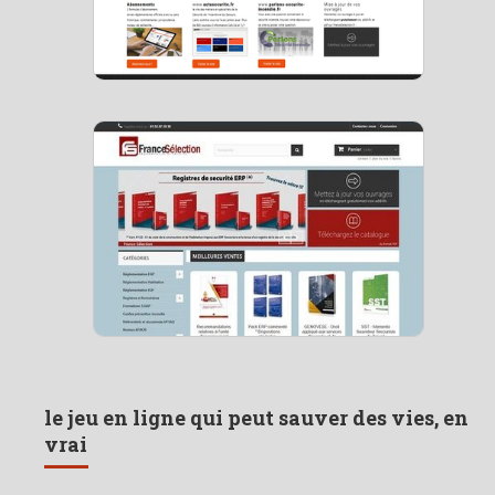
le jeu en ligne qui peut sauver des vies, en
vrai