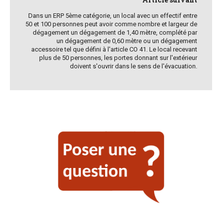
Dans un ERP 5ème catégorie, un local avec un effectif entre
50 et 100 personnes peut avoir comme nombre et largeur de
dégagement un dégagement de 1,40 mètre, complété par
un dégagement de 0,60 mètre ou un dégagement
accessoire tel que défini à l'article CO 41. Le local recevant
plus de 50 personnes, les portes donnant sur l'extérieur
doivent s'ouvrir dans le sens de l'évacuation.