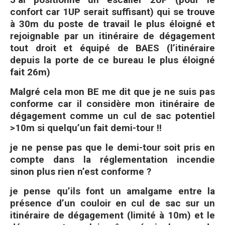
confort car 1UP serait suffisant) qui se trouve
à 30m du poste de travail le plus éloigné et
rejoignable par un itinéraire de dégagement
tout droit et équipé de BAES (l’itinéraire
depuis la porte de ce bureau le plus éloigné
fait 26m)
Malgré cela mon BE me dit que je ne suis pas
conforme car il considère mon itinéraire de
dégagement comme un cul de sac potentiel
>10m si quelqu’un fait demi-tour !!
je ne pense pas que le demi-tour soit pris en
compte dans la réglementation incendie
sinon plus rien n’est conforme ?
je pense qu’ils font un amalgame entre la
présence d’un couloir en cul de sac sur un
itinéraire de dégagement (limité à 10m) et le