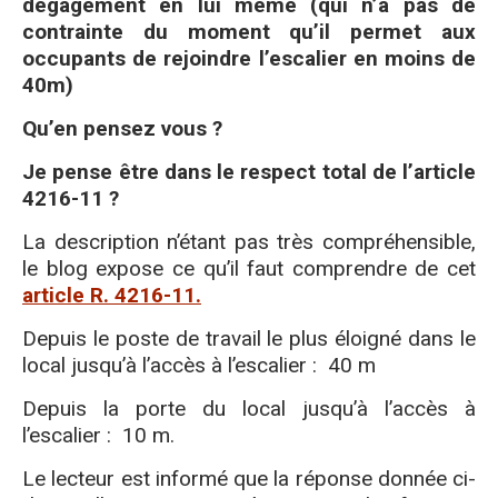
dégagement en lui même (qui n’a pas de
contrainte du moment qu’il permet aux
occupants de rejoindre l’escalier en moins de
40m)
Qu’en pensez vous ?
Je pense être dans le respect total de l’article
4216-11 ?
La description n’étant pas très compréhensible,
le blog expose ce qu’il faut comprendre de cet
article R. 4216-11.
Depuis le poste de travail le plus éloigné dans le
local jusqu’à l’accès à l’escalier : 40 m
Depuis la porte du local jusqu’à l’accès à
l’escalier : 10 m.
Le lecteur est informé que la réponse donnée ci-