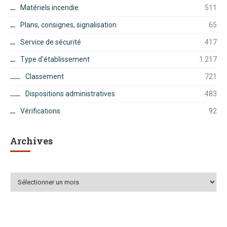
Matériels incendie
511
Plans, consignes, signalisation
65
Service de sécurité
417
Type d'établissement
1 217
Classement
721
Dispositions administratives
483
Vérifications
92
Archives
Archives