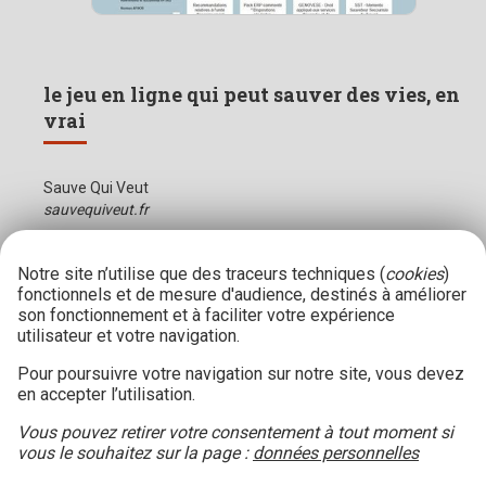
le jeu en ligne qui peut sauver des vies, en
vrai
Sauve Qui Veut
sauvequiveut.fr
Notre site n’utilise que des traceurs techniques (
cookies
)
fonctionnels et de mesure d'audience, destinés à améliorer
son fonctionnement et à faciliter votre expérience
utilisateur et votre navigation.
Pour poursuivre votre navigation sur notre site, vous devez
en accepter l’utilisation.
Vous pouvez retirer votre consentement à tout moment si
vous le souhaitez sur la page :
données personnelles