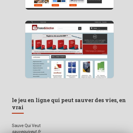
le jeu en ligne qui peut sauver des vies, en
vrai
Sauve Qui Veut
sauvequiveut.fr