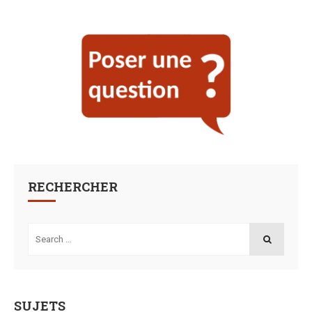
RECHERCHER
Search
for:
SEARCH
SUJETS