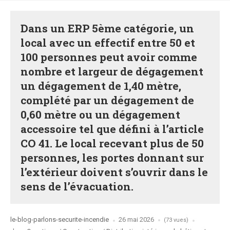
Dans un ERP 5ème catégorie, un
local avec un effectif entre 50 et
100 personnes peut avoir comme
nombre et largeur de dégagement
un dégagement de 1,40 mètre,
complété par un dégagement de
0,60 mètre ou un dégagement
accessoire tel que défini à l’article
CO 41. Le local recevant plus de 50
personnes, les portes donnant sur
l’extérieur doivent s’ouvrir dans le
sens de l’évacuation.
Posted
le-blog-parlons-securite-incendie
26 mai 2026
(73 vues)