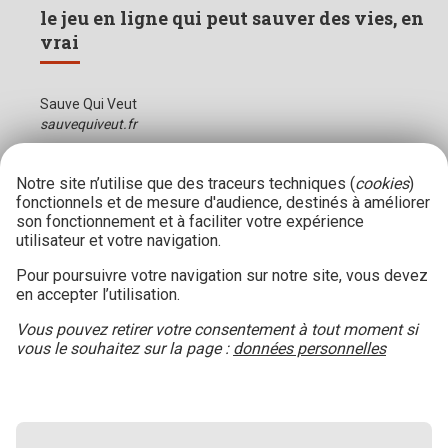
le jeu en ligne qui peut sauver des vies, en
vrai
Sauve Qui Veut
sauvequiveut.fr
Notre site n’utilise que des traceurs techniques (
cookies
)
fonctionnels et de mesure d'audience, destinés à améliorer
son fonctionnement et à faciliter votre expérience
utilisateur et votre navigation.
Pour poursuivre votre navigation sur notre site, vous devez
en accepter l’utilisation.
Vous pouvez retirer votre consentement à tout moment si
vous le souhaitez sur la page :
données personnelles