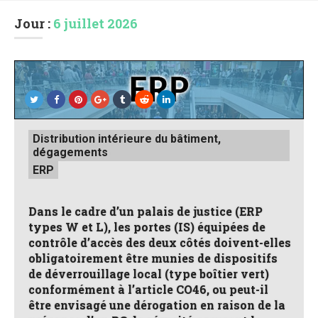
Jour :
6 juillet 2026
Posted
Distribution intérieure du bâtiment,
in
dégagements
ERP
Dans le cadre d’un palais de justice (ERP
types W et L), les portes (IS) équipées de
contrôle d’accès des deux côtés doivent-elles
obligatoirement être munies de dispositifs
de déverrouillage local (type boîtier vert)
conformément à l’article CO46, ou peut-il
être envisagé une dérogation en raison de la