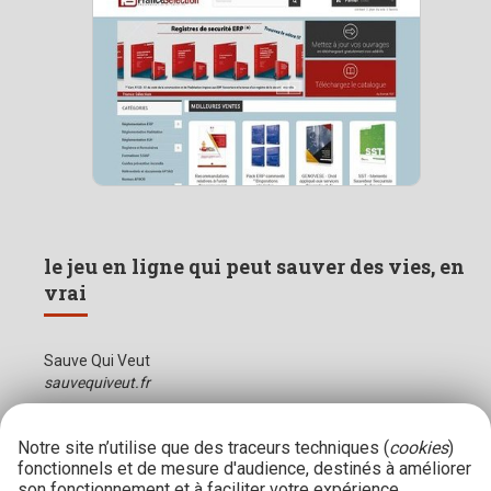
le jeu en ligne qui peut sauver des vies, en
vrai
Sauve Qui Veut
sauvequiveut.fr
Notre site n’utilise que des traceurs techniques (
cookies
)
fonctionnels et de mesure d'audience, destinés à améliorer
son fonctionnement et à faciliter votre expérience