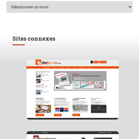
Archives
Sites connexes