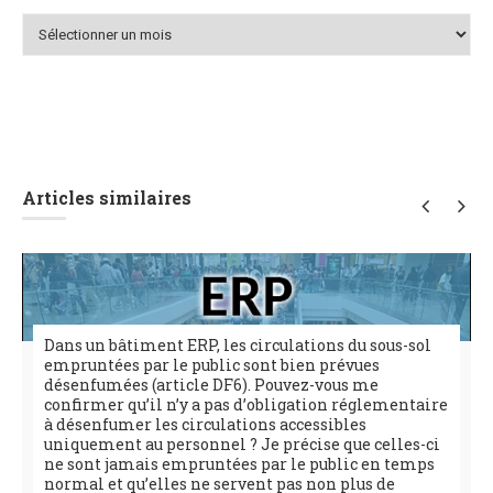
Archives
Articles similaires
Dans un bâtiment ERP, les circulations du sous-sol
empruntées par le public sont bien prévues
désenfumées (article DF6). Pouvez-vous me
confirmer qu’il n’y a pas d’obligation réglementaire
à désenfumer les circulations accessibles
uniquement au personnel ? Je précise que celles-ci
ne sont jamais empruntées par le public en temps
normal et qu’elles ne servent pas non plus de