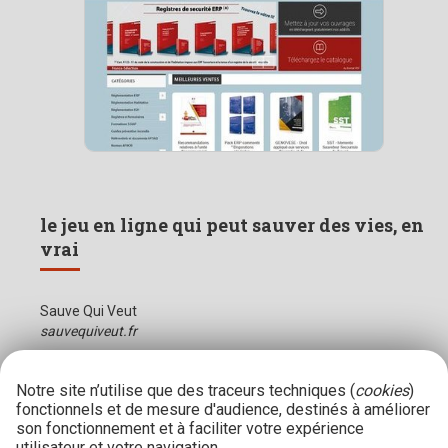
le jeu en ligne qui peut sauver des vies, en
vrai
Sauve Qui Veut
sauvequiveut.fr
Notre site n’utilise que des traceurs techniques (
cookies
)
fonctionnels et de mesure d'audience, destinés à améliorer
son fonctionnement et à faciliter votre expérience
utilisateur et votre navigation.