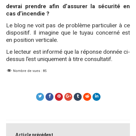
devrai prendre afin d’assurer la sécurité en
cas d’incendie ?
Le blog ne voit pas de problème particulier à ce
dispositif. Il imagine que le tuyau concerné est
en position verticale.
Le lecteur est informé que la réponse donnée ci-
dessus l’est uniquement à titre consultatif.
Nombre de vues :
85
Post
Article précédent