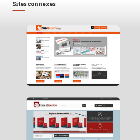
Sites connexes