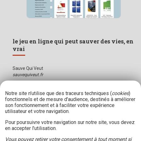
le jeu en ligne qui peut sauver des vies, en
vrai
Sauve Qui Veut
sauvequiveut.fr
Notre site n’utilise que des traceurs techniques (
cookies
)
fonctionnels et de mesure d'audience, destinés à améliorer
son fonctionnement et à faciliter votre expérience
utilisateur et votre navigation.
Pour poursuivre votre navigation sur notre site, vous devez
en accepter l’utilisation.
Vous pouvez retirer votre consentement à tout moment si