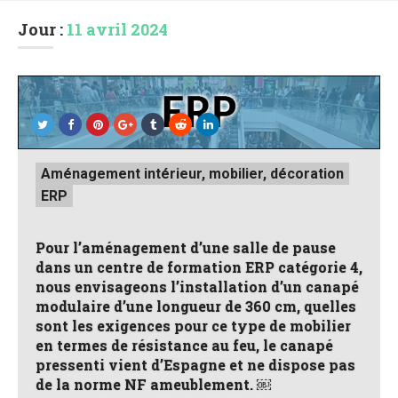
Jour :
11 avril 2024
Posted
Aménagement intérieur, mobilier, décoration
in
ERP
Pour l’aménagement d’une salle de pause
dans un centre de formation ERP catégorie 4,
nous envisageons l’installation d’un canapé
modulaire d’une longueur de 360 cm, quelles
sont les exigences pour ce type de mobilier
en termes de résistance au feu, le canapé
pressenti vient d’Espagne et ne dispose pas
de la norme NF ameublement. ￼