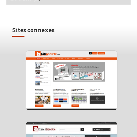
Sites connexes