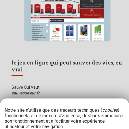
le jeu en ligne qui peut sauver des vies, en
vrai
Sauve Qui Veut
sauvequiveut.fr
Notre site n’utilise que des traceurs techniques (
cookies
)
fonctionnels et de mesure d'audience, destinés à améliorer
son fonctionnement et à faciliter votre expérience
utilisateur et votre navigation.