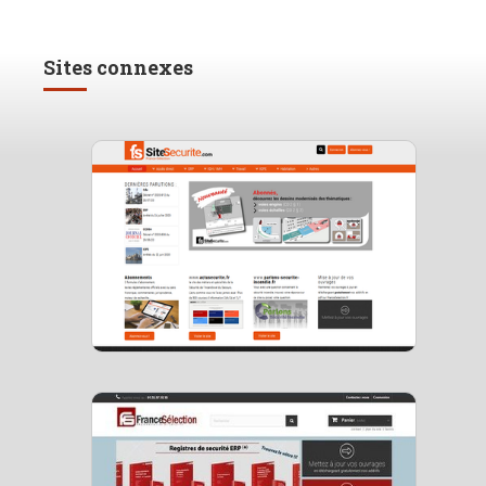
Sites connexes